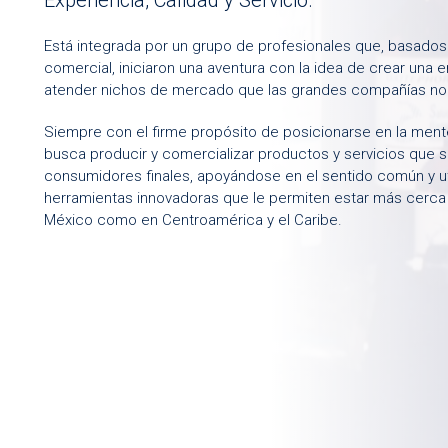
Experiencia, Calidad y Servicio.
Está integrada por un grupo de profesionales que, basados
comercial, iniciaron una aventura con la idea de crear una 
atender nichos de mercado que las grandes compañías no 
Siempre con el firme propósito de posicionarse en la ment
busca producir y comercializar productos y servicios que s
consumidores finales, apoyándose en el sentido común y ut
herramientas innovadoras que le permiten estar más cerca 
México como en Centroamérica y el Caribe.