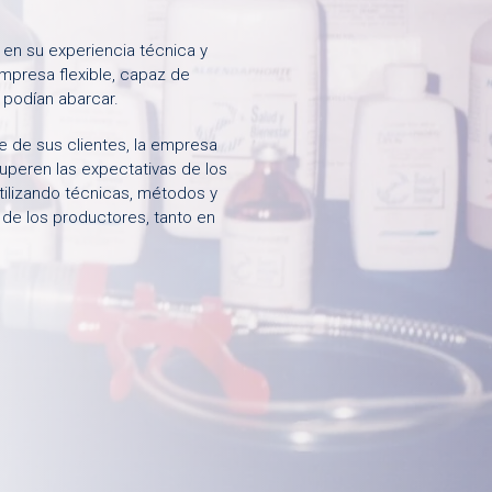
 en su experiencia técnica y
empresa flexible, capaz de
podían abarcar.
e de sus clientes, la empresa
uperen las expectativas de los
ilizando técnicas, métodos y
de los productores, tanto en