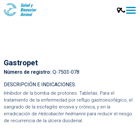
Gastropet
Número de registro:
Q-7503-078
DESCRIPCIÓN E INDICACIONES:
Inhibidor de la bomba de protones. Tabletas. Para el
tratamiento de la enfermedad por reflujo gastroesofágico, el
sangrado de la esofagitis erosiva y crónica, y en la
erradicación de
Helicobacter heilmannii
para reducir el riesgo
de recurrencia de la úlcera duodenal.