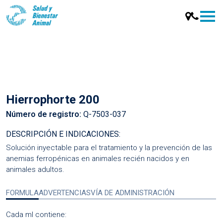
Hierrophorte 200
Número de registro:
Q-7503-037
DESCRIPCIÓN E INDICACIONES:
Solución inyectable para el tratamiento y la prevención de las
anemias ferropénicas en animales recién nacidos y en
animales adultos.
FORMULA
ADVERTENCIAS
VÍA DE ADMINISTRACIÓN
Cada ml contiene: