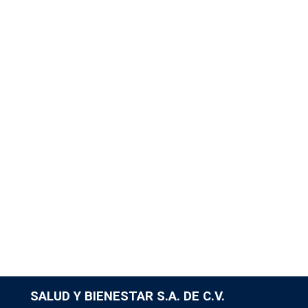
SALUD Y BIENESTAR S.A. DE C.V.